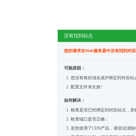
没有找到站点
您的请求在Web服务器中没有找到对
可能原因：
您没有将此域名或IP绑定到对应站
配置文件未生效!
如何解决：
检查是否已经绑定到对应站点，若
检查端口是否正确；
若您使用了CDN产品，请尝试清除