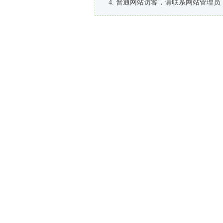
普通网站访客，请联系网站管理员